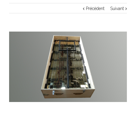
Précédent
Suivant